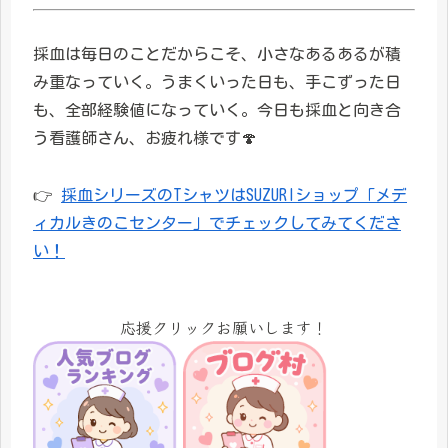
採血は毎日のことだからこそ、小さなあるあるが積
み重なっていく。うまくいった日も、手こずった日
も、全部経験値になっていく。今日も採血と向き合
う看護師さん、お疲れ様です🍄
👉
採血シリーズのTシャツはSUZURIショップ「メデ
ィカルきのこセンター」でチェックしてみてくださ
い！
応援クリックお願いします！