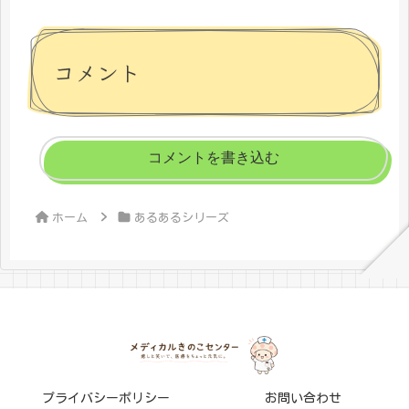
コメント
コメントを書き込む
ホーム
あるあるシリーズ
プライバシーポリシー
お問い合わせ