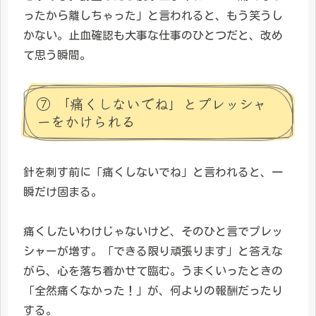
ったから離しちゃった」と言われると、もう笑うし
かない。止血確認も大事な仕事のひとつだと、改め
て思う瞬間。
⑦ 「痛くしないでね」とプレッシャ
ーをかけられる
針を刺す前に「痛くしないでね」と言われると、一
瞬だけ固まる。
痛くしたいわけじゃないけど、そのひと言でプレッ
シャーが増す。「できる限り頑張ります」と答えな
がら、心を落ち着かせて臨む。うまくいったときの
「全然痛くなかった！」が、何よりの報酬だったり
する。