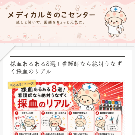
採血あるある8選！看護師なら絶対うなず
く採血のリアル
あるあるシリーズ