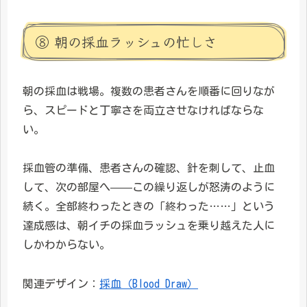
⑧ 朝の採血ラッシュの忙しさ
朝の採血は戦場。複数の患者さんを順番に回りなが
ら、スピードと丁寧さを両立させなければならな
い。
採血管の準備、患者さんの確認、針を刺して、止血
して、次の部屋へ——この繰り返しが怒涛のように
続く。全部終わったときの「終わった……」という
達成感は、朝イチの採血ラッシュを乗り越えた人に
しかわからない。
関連デザイン：
採血（Blood Draw）