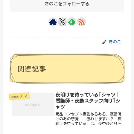
きのこをフォローする
きのこ
関連記事
夜明けを待っているTシャツ｜
夜勤シリーズ
看護師・夜勤スタッフ向けTシ
ャツ
商品コンセプト夜勤あるある、夜勤明
けのあの感覚——伝わりますか？「夜
明けを待っている」は、夜中ひとりで
頑張るナース・スタッフのリアルをユ
ーモラスに表現したデザインです。夜