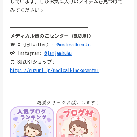
しています。ぜひお気に入りのアイテムを見つけて
みてください✨
━━━━━━━━━━━━━━━━
メディカルきのこセンター（SUZURI）
🐦 X（旧Twitter）:
@medicalkinoko
📸 Instagram:
@jamjamhuhu
🛒 SUZURIショップ:
https://suzuri.jp/medicalkinokocenter
━━━━━━━━━━━━━━━━
応援クリックお願いします！