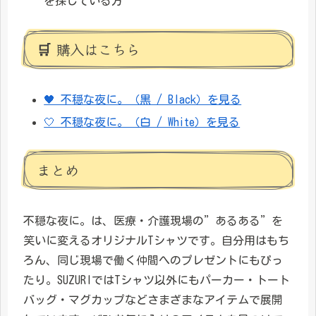
を探している方
🛒 購入はこちら
🖤 不穏な夜に。（黒 / Black）を見る
🤍 不穏な夜に。（白 / White）を見る
まとめ
不穏な夜に。は、医療・介護現場の”あるある”を
笑いに変えるオリジナルTシャツです。自分用はもち
ろん、同じ現場で働く仲間へのプレゼントにもぴっ
たり。SUZURIではTシャツ以外にもパーカー・トート
バッグ・マグカップなどさまざまなアイテムで展開