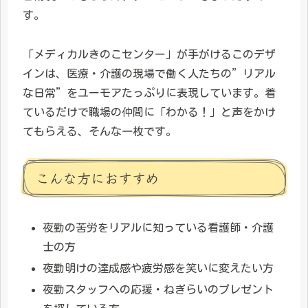
す。
「メディカルきのこセンター」が手がけるこのデザ
インは、医療・介護の現場で働く人たちの”リアル
な日常”をユーモアたっぷりに表現しています。着
ているだけで職場の仲間に「わかる！」と声をかけ
てもらえる、そんな一枚です。
こんな方におすすめ
夜勤の苦労をリアルに知っている看護師・介護
士の方
夜勤明けの達成感や疲労感を笑いに変えたい方
夜勤スタッフへの応援・ねぎらいのプレゼント