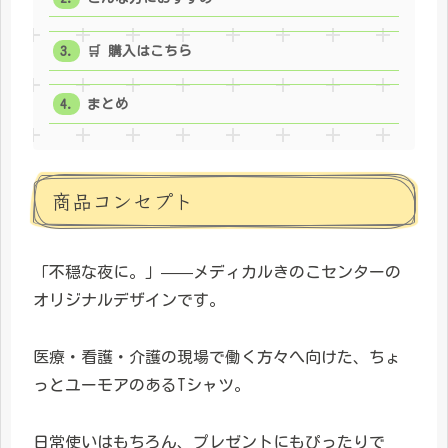
🛒 購入はこちら
まとめ
商品コンセプト
「不穏な夜に。」——メディカルきのこセンターの
オリジナルデザインです。
医療・看護・介護の現場で働く方々へ向けた、ちょ
っとユーモアのあるTシャツ。
日常使いはもちろん、プレゼントにもぴったりで