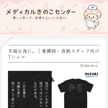
不穏な夜に。｜看護師・夜勤スタッフ向け
Tシャツ
2026.04.12