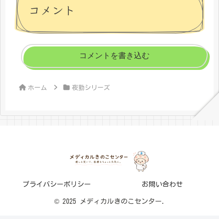
コメント
コメントを書き込む
ホーム
夜勤シリーズ
プライバシーポリシー
お問い合わせ
© 2025 メディカルきのこセンター.