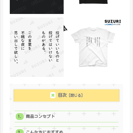
目次
商品コンセプト
こんな方におすすめ