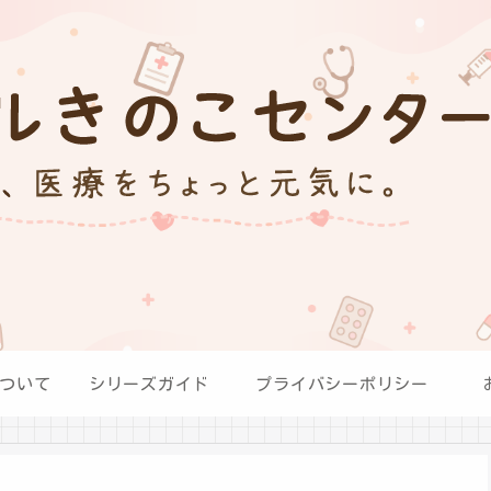
ついて
シリーズガイド
プライバシーポリシー