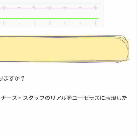
りますか？
張るナース・スタッフのリアルをユーモラスに表現した