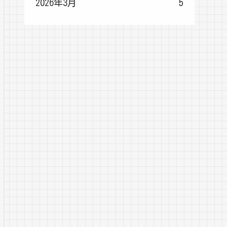
2026年3月
5