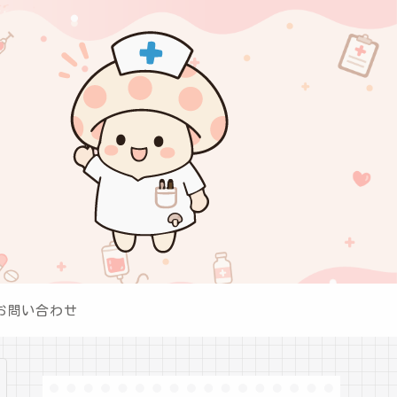
お問い合わせ