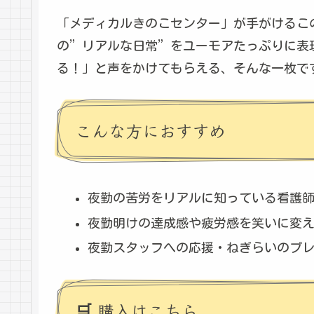
「メディカルきのこセンター」が手がけるこ
の”リアルな日常”をユーモアたっぷりに表
る！」と声をかけてもらえる、そんな一枚で
こんな方におすすめ
夜勤の苦労をリアルに知っている看護
夜勤明けの達成感や疲労感を笑いに変
夜勤スタッフへの応援・ねぎらいのプ
🛒 購入はこちら