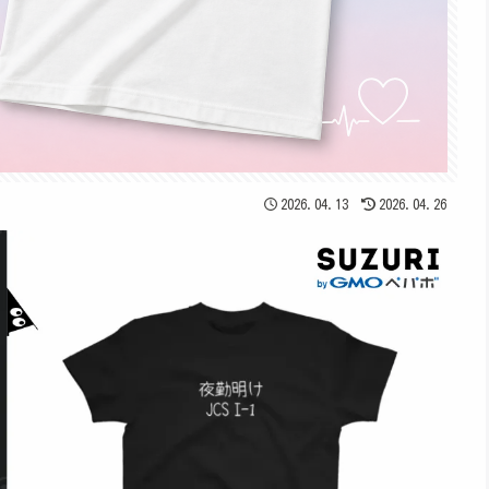
2026.04.13
2026.04.26