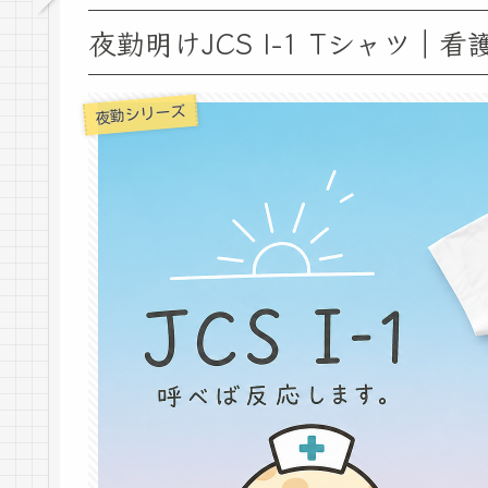
夜勤明けJCS I-1 Tシャツ
夜勤シリーズ