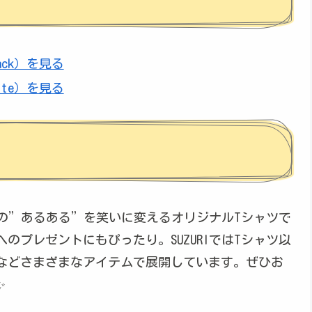
lack）を見る
hite）を見る
現場の”あるある”を笑いに変えるオリジナルTシャツで
のプレゼントにもぴったり。SUZURIではTシャツ以
などさまざまなアイテムで展開しています。ぜひお
✨