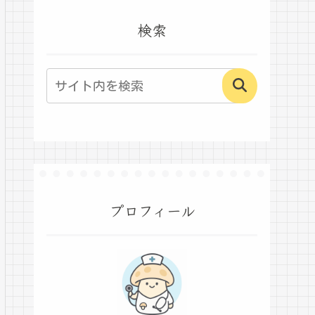
検索
プロフィール