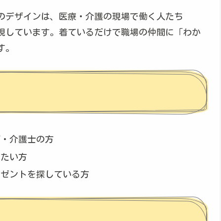
のデザインは、医療・介護の現場で働く人たち
現しています。着ているだけで職場の仲間に「わか
す。
師・介護士の方
えたい方
レゼントを探している方