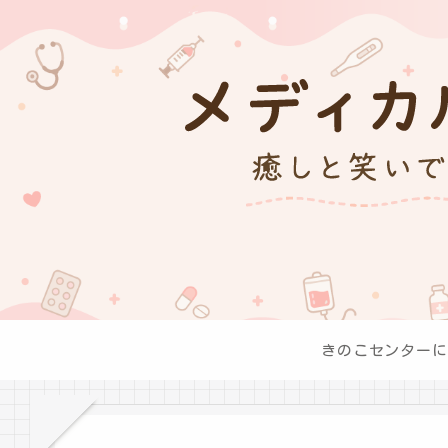
きのこセンターに