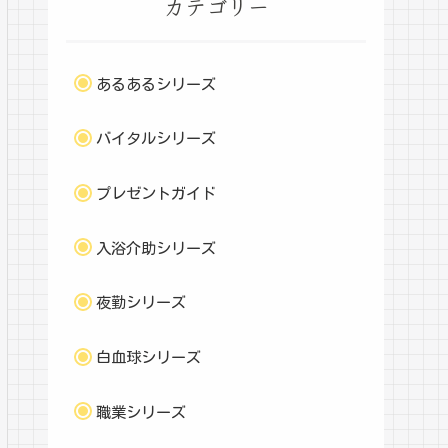
カテゴリー
あるあるシリーズ
バイタルシリーズ
プレゼントガイド
入浴介助シリーズ
夜勤シリーズ
白血球シリーズ
職業シリーズ