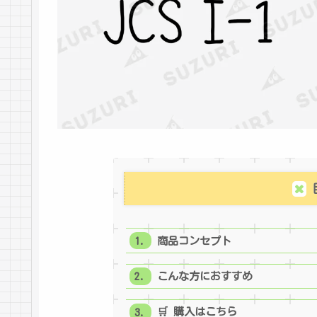
商品コンセプト
こんな方におすすめ
🛒 購入はこちら