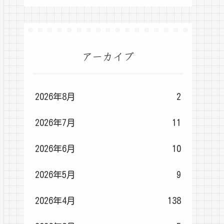
アーカイブ
2026年8月
2
2026年7月
11
2026年6月
10
2026年5月
9
2026年4月
138