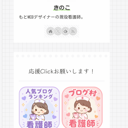
きのこ
もとWEBデザイナーの現役看護師。
応援Clickお願いします！