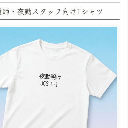
｜看護師・夜勤スタッフ向けTシャツ