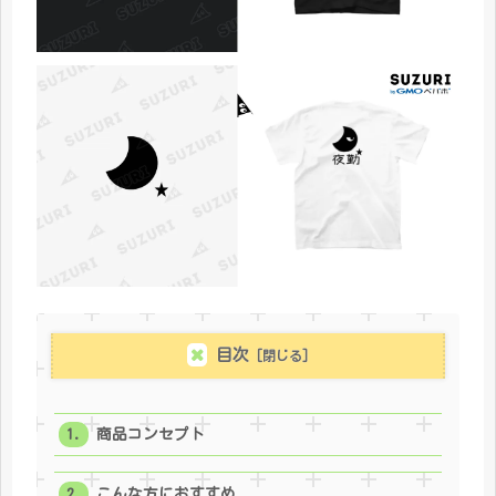
目次
商品コンセプト
こんな方におすすめ