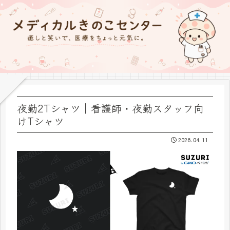
夜勤2Tシャツ｜看護師・夜勤スタッフ向
けTシャツ
2026.04.11