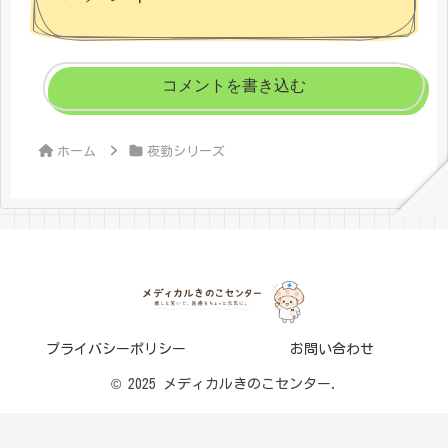
コメントを書き込む
ホーム
夜勤シリーズ
プライバシーポリシー
お問い合わせ
© 2025 メディカルきのこセンター.