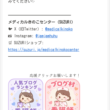
みてください✨
━━━━━━━━━━━━━━━━
メディカルきのこセンター（SUZURI）
🐦 X（旧Twitter）:
@medicalkinoko
📸 Instagram:
@jamjamhuhu
🛒 SUZURIショップ:
https://suzuri.jp/medicalkinokocenter
━━━━━━━━━━━━━━━━
応援クリックお願いします！