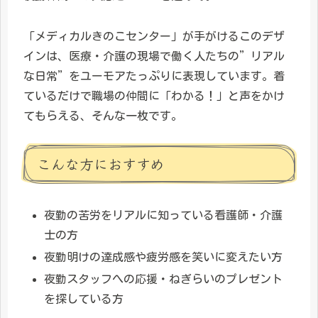
「メディカルきのこセンター」が手がけるこのデザ
インは、医療・介護の現場で働く人たちの”リアル
な日常”をユーモアたっぷりに表現しています。着
ているだけで職場の仲間に「わかる！」と声をかけ
てもらえる、そんな一枚です。
こんな方におすすめ
夜勤の苦労をリアルに知っている看護師・介護
士の方
夜勤明けの達成感や疲労感を笑いに変えたい方
夜勤スタッフへの応援・ねぎらいのプレゼント
を探している方