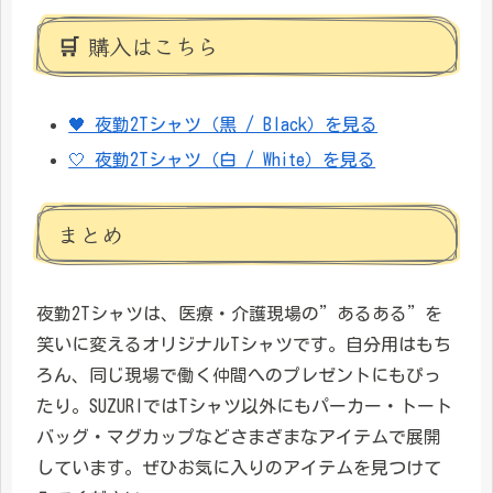
🛒 購入はこちら
🖤 夜勤2Tシャツ（黒 / Black）を見る
🤍 夜勤2Tシャツ（白 / White）を見る
まとめ
夜勤2Tシャツは、医療・介護現場の”あるある”を
笑いに変えるオリジナルTシャツです。自分用はもち
ろん、同じ現場で働く仲間へのプレゼントにもぴっ
たり。SUZURIではTシャツ以外にもパーカー・トート
バッグ・マグカップなどさまざまなアイテムで展開
しています。ぜひお気に入りのアイテムを見つけて