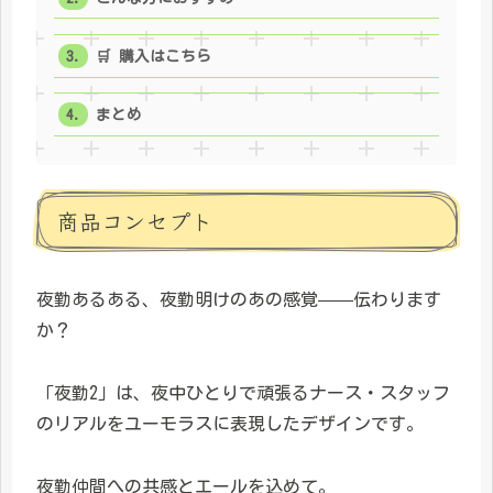
🛒 購入はこちら
まとめ
商品コンセプト
夜勤あるある、夜勤明けのあの感覚——伝わります
か？
「夜勤2」は、夜中ひとりで頑張るナース・スタッフ
のリアルをユーモラスに表現したデザインです。
夜勤仲間への共感とエールを込めて。