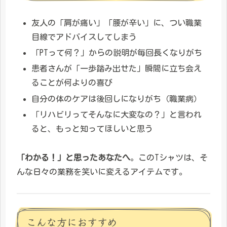
友人の「肩が痛い」「腰が辛い」に、つい職業
目線でアドバイスしてしまう
「PTって何？」からの説明が毎回長くなりがち
患者さんが「一歩踏み出せた」瞬間に立ち会え
ることが何よりの喜び
自分の体のケアは後回しになりがち（職業病）
「リハビリってそんなに大変なの？」と言われ
ると、もっと知ってほしいと思う
「わかる！」と思ったあなたへ
。このTシャツは、そ
んな日々の業務を笑いに変えるアイテムです。
こんな方におすすめ