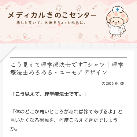
こう見えて理学療法士ですTシャツ｜理学
療法士あるある・ユーモアデザイン
2026.04.05
「
こう見えて、理学療法士です。
」
「体のどこか痛いところがあれば診てあげるよ」と
言いたくなる衝動を、何度こらえてきたでしょう
か。