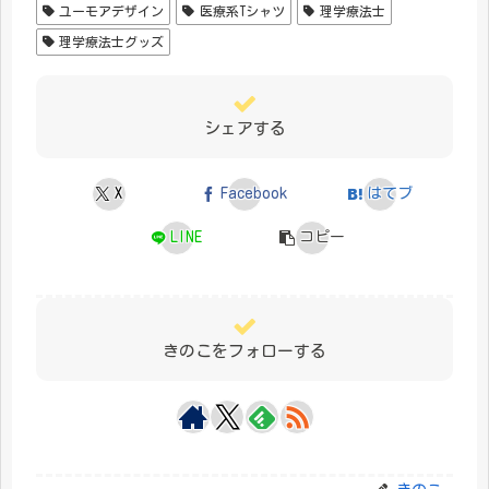
ユーモアデザイン
医療系Tシャツ
理学療法士
理学療法士グッズ
シェアする
X
Facebook
はてブ
LINE
コピー
きのこをフォローする