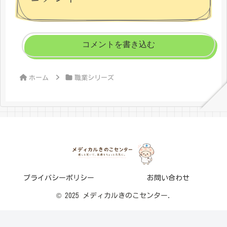
コメントを書き込む
ホーム
職業シリーズ
プライバシーポリシー
お問い合わせ
© 2025 メディカルきのこセンター.