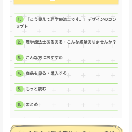
「こう見えて理学療法士です。」デザインのコン
セプト
理学療法士あるある：こんな経験ありませんか？
こんな方におすすめ
商品を見る・購入する
もっと読む
まとめ