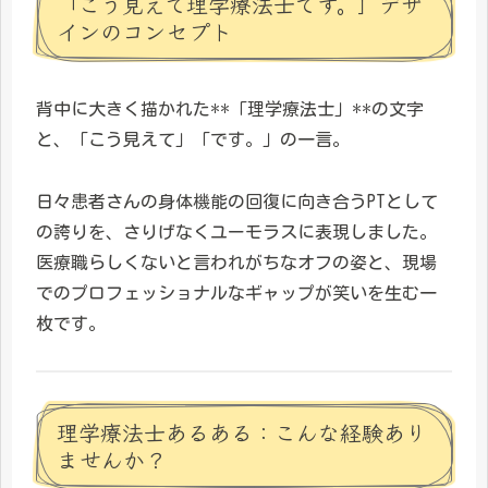
「こう見えて理学療法士です。」デザ
インのコンセプト
背中に大きく描かれた**「理学療法士」**の文字
と、「こう見えて」「です。」の一言。
日々患者さんの身体機能の回復に向き合うPTとして
の誇りを、さりげなくユーモラスに表現しました。
医療職らしくないと言われがちなオフの姿と、現場
でのプロフェッショナルなギャップが笑いを生む一
枚です。
理学療法士あるある：こんな経験あり
ませんか？