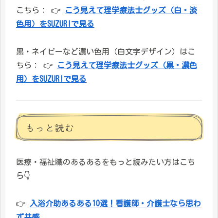
こちら： 👉
こう見えて理学療法士グッズ（白・淡
色用）をSUZURIで見る
黒・ネイビーなど濃い色用（白文字デザイン）はこ
ちら： 👉
こう見えて理学療法士グッズ（黒・濃色
用）をSUZURIで見る
もっと読む
医療・福祉職のあるあるをもっと読みたい方はこち
ら👇
👉
入浴介助あるある10選！看護師・介護士なら思わ
ず共感