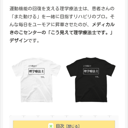
運動機能の回復を支える理学療法士は、患者さんの
「また動ける」を一緒に目指すリハビリのプロ。そ
んな毎日をユーモアに昇華させたのが、
メディカル
きのこセンターの「こう見えて理学療法士です。」
デザイン
です。
目次