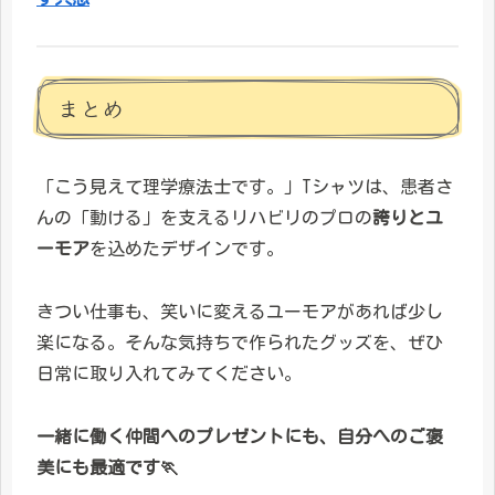
まとめ
「こう見えて理学療法士です。」Tシャツは、患者さ
んの「動ける」を支えるリハビリのプロの
誇りとユ
ーモア
を込めたデザインです。
きつい仕事も、笑いに変えるユーモアがあれば少し
楽になる。そんな気持ちで作られたグッズを、ぜひ
日常に取り入れてみてください。
一緒に働く仲間へのプレゼントにも、自分へのご褒
美にも最適です🏃