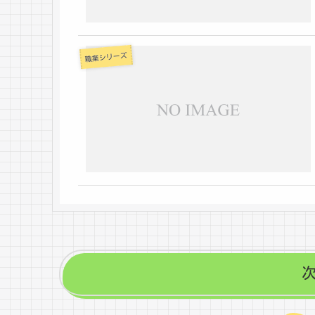
職業シリーズ