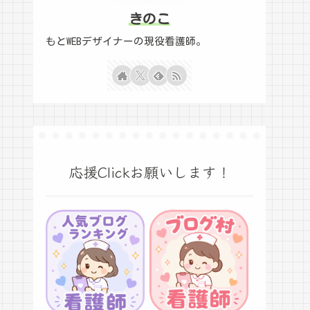
きのこ
もとWEBデザイナーの現役看護師。
応援Clickお願いします！