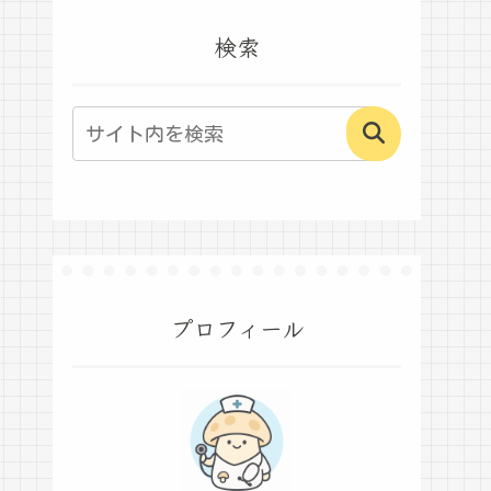
検索
プロフィール