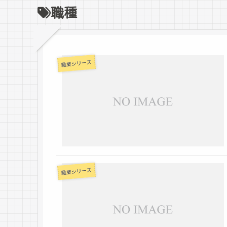
職種
職業シリーズ
職業シリーズ