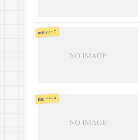
職業シリーズ
職業シリーズ