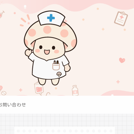
お問い合わせ