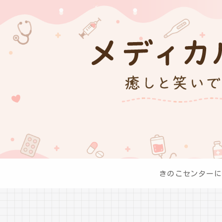
きのこセンターに