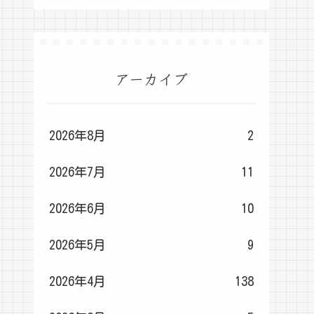
アーカイブ
2026年8月
2
2026年7月
11
2026年6月
10
2026年5月
9
2026年4月
138