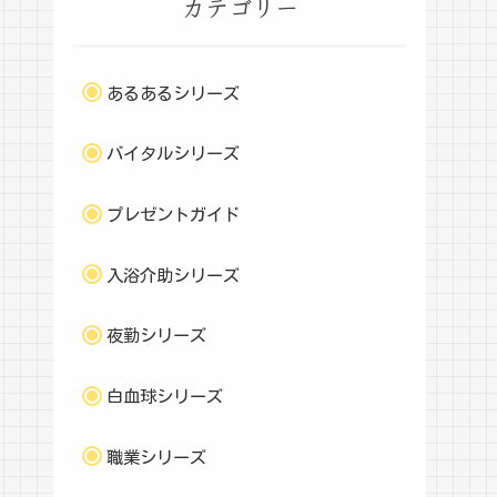
カテゴリー
あるあるシリーズ
バイタルシリーズ
プレゼントガイド
入浴介助シリーズ
夜勤シリーズ
白血球シリーズ
職業シリーズ