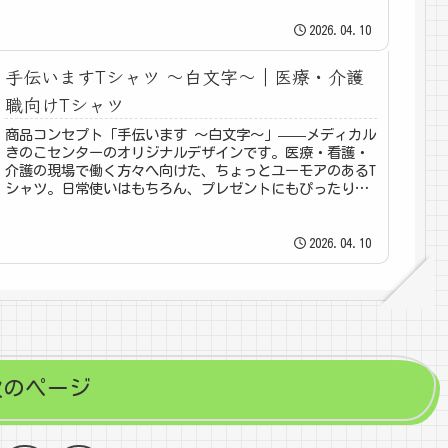
2026.04.10
手伝いますTシャツ 〜白文字〜｜医療・介護
職向けTシャツ
商品コンセプト「手伝います 〜白文字〜」——メディカル
きのこセンターのオリジナルデザインです。医療・看護・
介護の現場で働く方々へ向けた、ちょっとユーモアのあるT
シャツ。日常使いはもちろん、プレゼントにもぴったりで
す。「メディカルきのこセンタ...
2026.04.10
次のページ