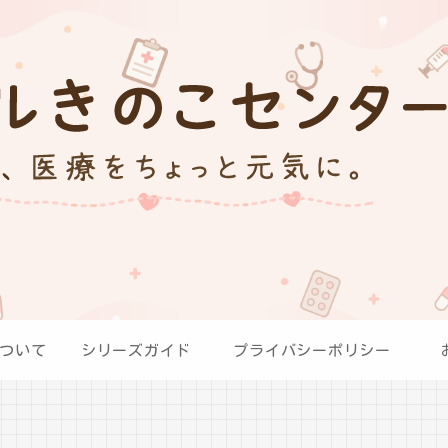
ついて
シリーズガイド
プライバシーポリシー