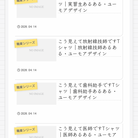
ツ｜実習生あるある・ユー
モアデザイン
2026.04.14
こう見えて放射線技師ですT
職業シリーズ
シャツ｜放射線技師あるあ
る・ユーモアデザイン
2026.04.14
こう見えて歯科助手ですTシ
職業シリーズ
ャツ｜歯科助手あるある・
ユーモアデザイン
2026.04.14
こう見えて医師ですTシャツ
職業シリーズ
｜医師あるある・ユーモア