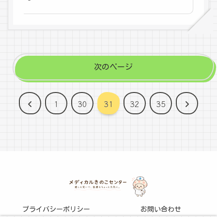
次のページ
前
次
1
30
31
32
35
へ
へ
プライバシーポリシー
お問い合わせ