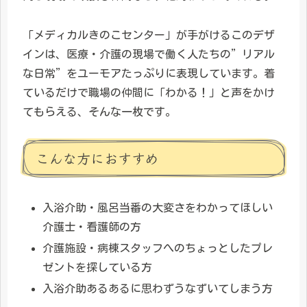
「メディカルきのこセンター」が手がけるこのデザ
インは、医療・介護の現場で働く人たちの”リアル
な日常”をユーモアたっぷりに表現しています。着
ているだけで職場の仲間に「わかる！」と声をかけ
てもらえる、そんな一枚です。
こんな方におすすめ
入浴介助・風呂当番の大変さをわかってほしい
介護士・看護師の方
介護施設・病棟スタッフへのちょっとしたプレ
ゼントを探している方
入浴介助あるあるに思わずうなずいてしまう方