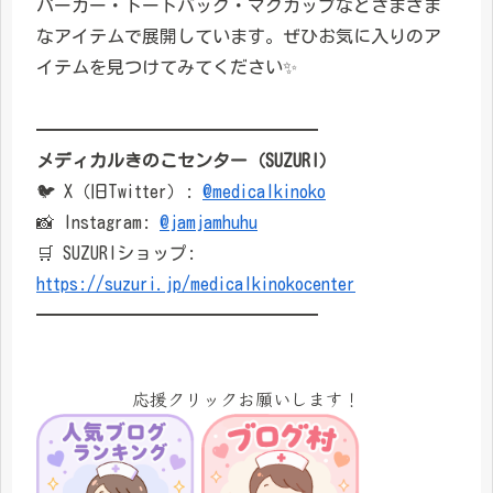
パーカー・トートバッグ・マグカップなどさまざま
なアイテムで展開しています。ぜひお気に入りのア
イテムを見つけてみてください✨
━━━━━━━━━━━━━━━━
メディカルきのこセンター（SUZURI）
🐦 X（旧Twitter）:
@medicalkinoko
📸 Instagram:
@jamjamhuhu
🛒 SUZURIショップ:
https://suzuri.jp/medicalkinokocenter
━━━━━━━━━━━━━━━━
応援クリックお願いします！