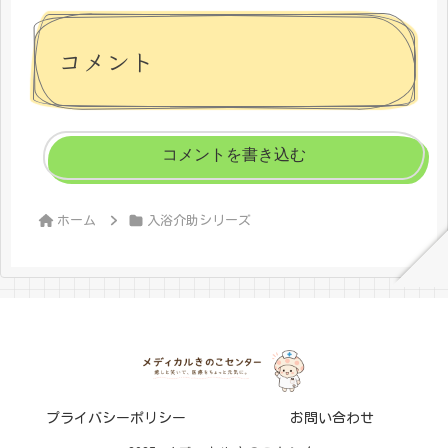
コメント
コメントを書き込む
ホーム
入浴介助シリーズ
プライバシーポリシー
お問い合わせ