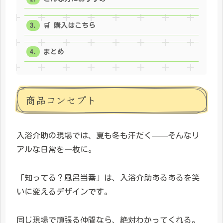
🛒 購入はこちら
まとめ
商品コンセプト
入浴介助の現場では、夏も冬も汗だく——そんなリ
アルな日常を一枚に。
「知ってる？風呂当番」は、入浴介助あるあるを笑
いに変えるデザインです。
同じ現場で頑張る仲間なら、絶対わかってくれる。