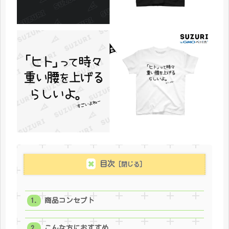
目次
商品コンセプト
こんな方におすすめ