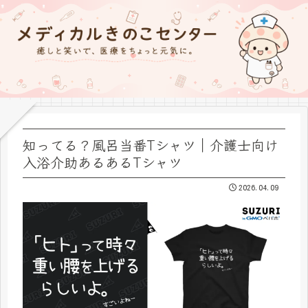
知ってる？風呂当番Tシャツ｜介護士向け
入浴介助あるあるTシャツ
2026.04.09