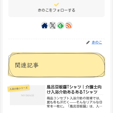
きのこをフォローする
きのこ
関連記事
風呂豆板醤Tシャツ｜介護士向
入浴介助シリーズ
け入浴介助あるあるTシャツ
商品コンセプト入浴介助の現場では、
夏も冬も汗だく——そんなリアルな日
常を一枚に。「風呂豆板醤」は、入浴
介助あるあるを笑いに変えるデザイン