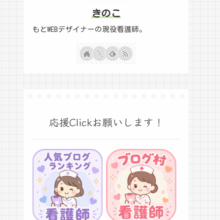
きのこ
もとWEBデザイナーの現役看護師。
応援Clickお願いします！