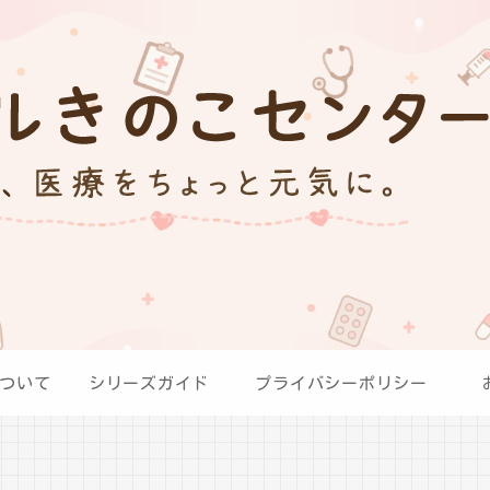
ついて
シリーズガイド
プライバシーポリシー