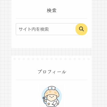
検索
プロフィール