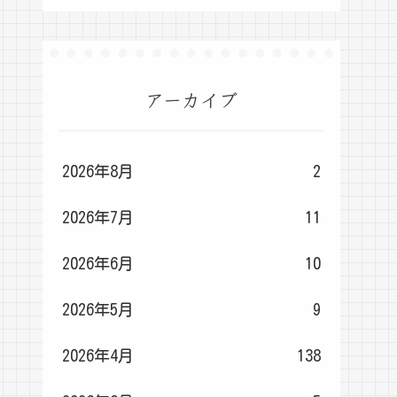
アーカイブ
2026年8月
2
2026年7月
11
2026年6月
10
2026年5月
9
2026年4月
138