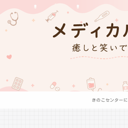
きのこセンターに