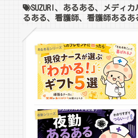
SUZURI、あるある、メデ
るある、看護師、看護師あるあ
あるあるシリーズ
夜勤シリーズ