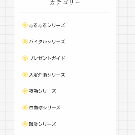
カテゴリー
あるあるシリーズ
バイタルシリーズ
プレゼントガイド
入浴介助シリーズ
夜勤シリーズ
白血球シリーズ
職業シリーズ