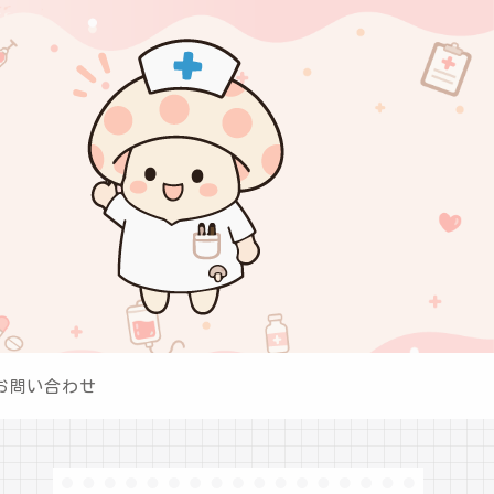
お問い合わせ