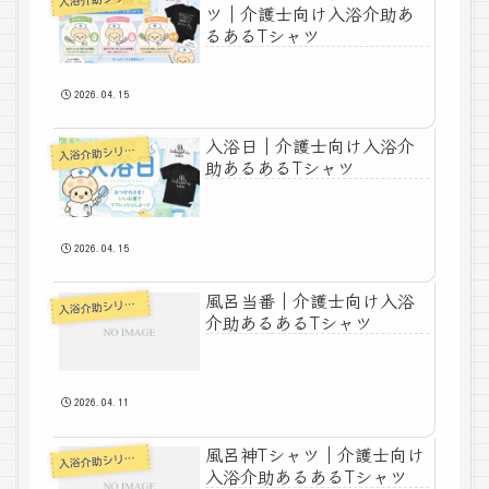
ツ｜介護士向け入浴介助あ
るあるTシャツ
2026.04.15
入浴日｜介護士向け入浴介
入
浴介助シリーズ
助あるあるTシャツ
2026.04.15
風呂当番｜介護士向け入浴
入
浴介助シリーズ
介助あるあるTシャツ
2026.04.11
風呂神Tシャツ｜介護士向け
入
浴介助シリーズ
入浴介助あるあるTシャツ